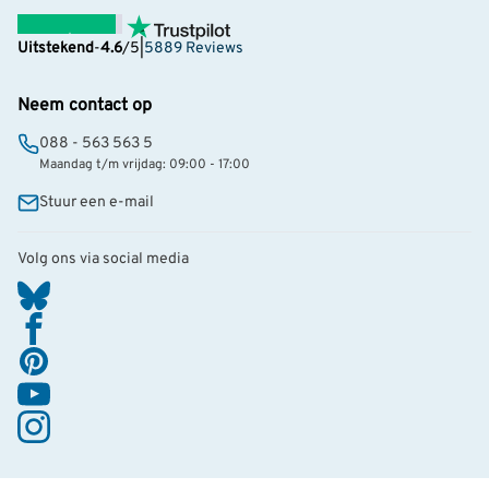
Uitstekend
-
4.6
/5
|
5889 Reviews
Neem contact op
088 - 563 563 5
Maandag t/m vrijdag: 09:00 - 17:00
Stuur een e-mail
Volg ons via social media