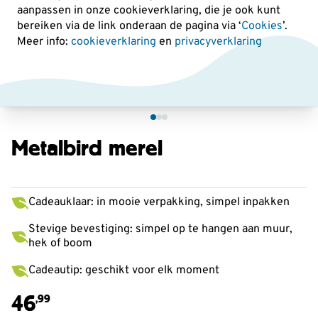
aanpassen in onze cookieverklaring, die je ook kunt
bereiken via de link onderaan de pagina
via ‘
Cookies
’.
Meer info:
cookieverklaring
en
privacyverklaring
Metalbird merel
Cadeauklaar: in mooie verpakking, simpel inpakken
Stevige bevestiging: simpel op te hangen aan muur,
hek of boom
Cadeautip: geschikt voor elk moment
46
,99