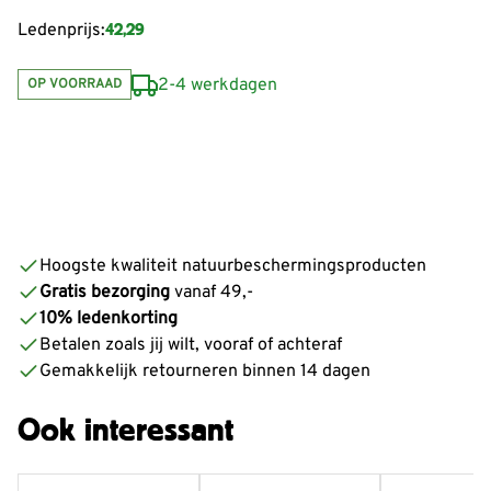
42,29
Ledenprijs:
2-4 werkdagen
OP VOORRAAD
Hoogste kwaliteit natuurbeschermingsproducten
Gratis bezorging
vanaf 49,-
10% ledenkorting
Betalen zoals jij wilt, vooraf of achteraf
Gemakkelijk retourneren binnen 14 dagen
Ook interessant