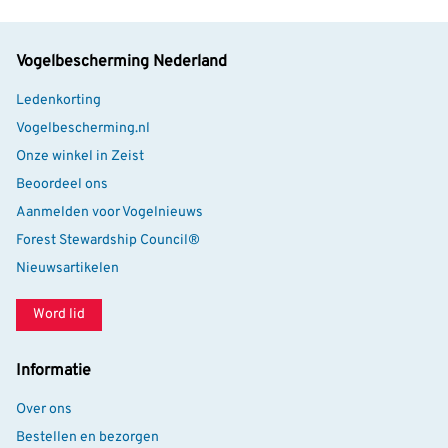
Vogelbescherming Nederland
Ledenkorting
Vogelbescherming.nl
Onze winkel in Zeist
Beoordeel ons
Aanmelden voor Vogelnieuws
Forest Stewardship Council®
Nieuwsartikelen
Word lid
Informatie
Over ons
Bestellen en bezorgen