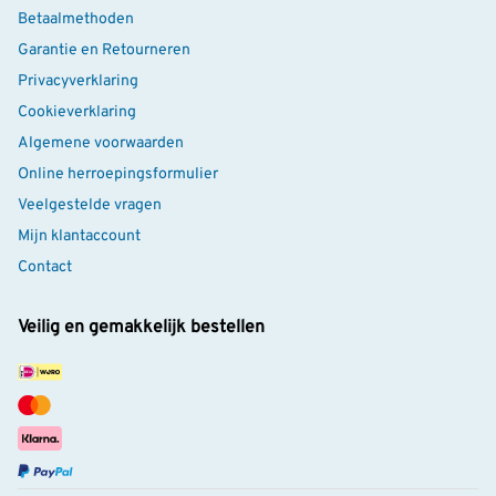
Betaalmethoden
Garantie en Retourneren
Privacyverklaring
Cookieverklaring
Algemene voorwaarden
Online herroepingsformulier
Veelgestelde vragen
Mijn klantaccount
Contact
Veilig en gemakkelijk bestellen