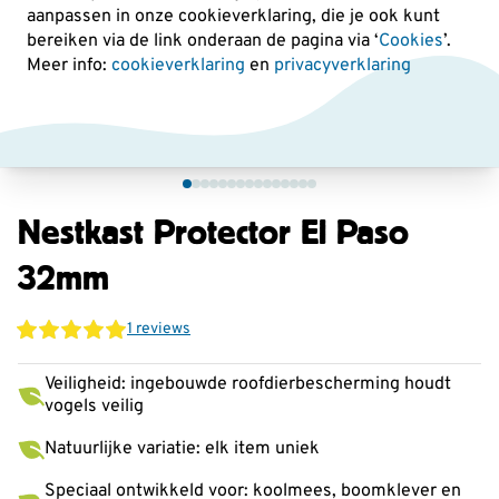
aanpassen in onze cookieverklaring, die je ook kunt
bereiken via de link onderaan de pagina
via ‘
Cookies
’.
Meer info:
cookieverklaring
en
privacyverklaring
Nestkast Protector El Paso
32mm
1 reviews
Veiligheid: ingebouwde roofdierbescherming houdt
vogels veilig
Natuurlijke variatie: elk item uniek
Speciaal ontwikkeld voor: koolmees, boomklever en