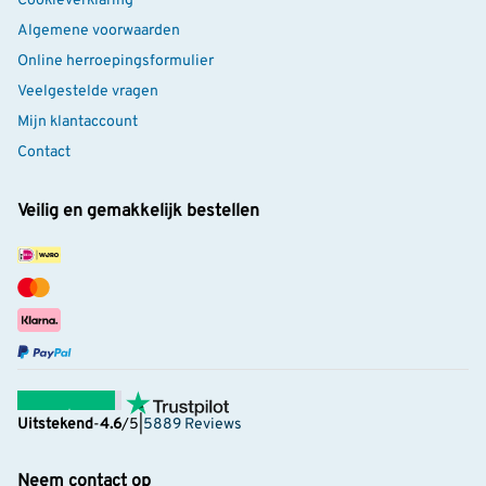
Cookieverklaring
Algemene voorwaarden
Online herroepingsformulier
Veelgestelde vragen
Mijn klantaccount
Contact
Veilig en gemakkelijk bestellen
Uitstekend
-
4.6
/5
|
5889 Reviews
Neem contact op