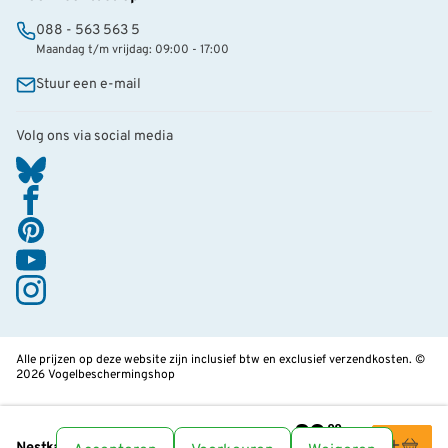
088 - 563 563 5
Maandag t/m vrijdag: 09:00 - 17:00
Stuur een e-mail
Volg ons via social media
Alle prijzen op deze website zijn inclusief btw en exclusief verzendkosten. ©
2026 Vogelbeschermingshop
29
,99