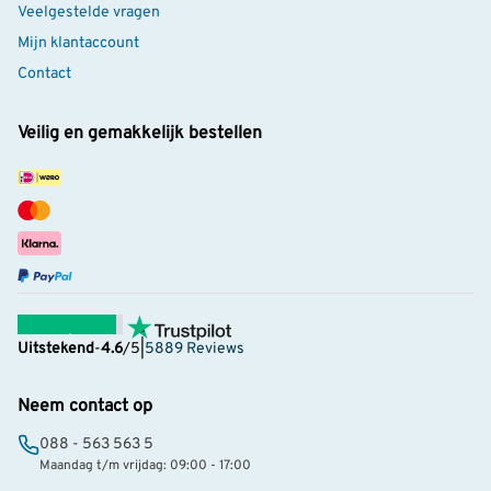
Veelgestelde vragen
Mijn klantaccount
Contact
Veilig en gemakkelijk bestellen
Uitstekend
-
4.6
/5
|
5889 Reviews
Neem contact op
088 - 563 563 5
Maandag t/m vrijdag: 09:00 - 17:00