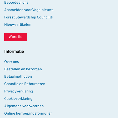
Beoordeel ons
Aanmelden voor Vogelnieuws
Forest Stewardship Council®
Nieuwsartikelen
Word lid
Informatie
Over ons
Bestellen en bezorgen
Betaalmethoden
Garantie en Retourneren
Privacyverklaring
Cookieverklaring
Algemene voorwaarden
Online herroepingsformulier