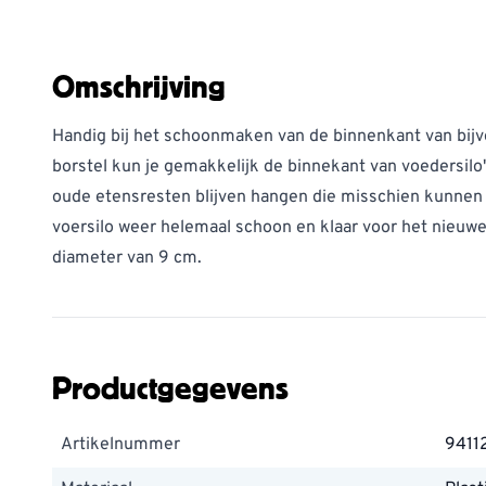
Omschrijving
Handig bij het schoonmaken van de binnenkant van bijv
borstel kun je gemakkelijk de binnekant van voedersil
oude etensresten blijven hangen die misschien kunnen
voersilo weer helemaal schoon en klaar voor het nieuwe
diameter van 9 cm.
Productgegevens
Artikelnummer
9411