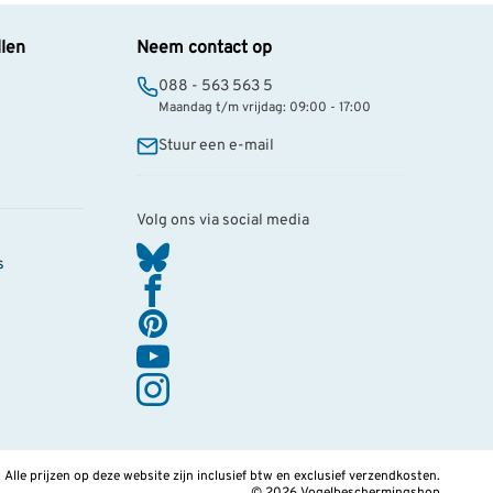
llen
Neem contact op
088 - 563 563 5
Maandag t/m vrijdag: 09:00 - 17:00
Stuur een e-mail
Volg ons via social media
s
Alle prijzen op deze website zijn inclusief btw en exclusief verzendkosten.