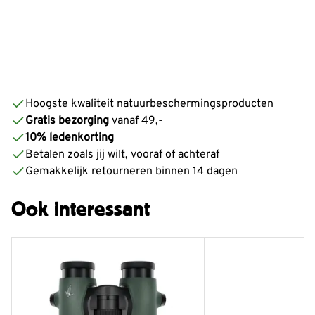
Hoogste kwaliteit natuurbeschermingsproducten
Gratis bezorging
vanaf 49,-
10% ledenkorting
Betalen zoals jij wilt, vooraf of achteraf
Gemakkelijk retourneren binnen 14 dagen
Ook interessant