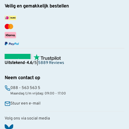
Veilig en gemakkelijk bestellen
Uitstekend
-
4.6
/5
|
5889 Reviews
Neem contact op
088 - 563 563 5
Maandag t/m vrijdag: 09:00 - 17:00
Stuur een e-mail
Volg ons via social media