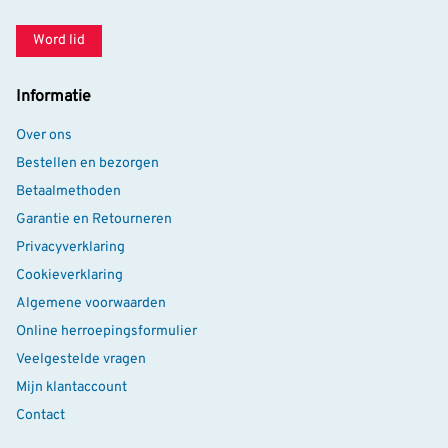
Word lid
Informatie
Over ons
Bestellen en bezorgen
Betaalmethoden
Garantie en Retourneren
Privacyverklaring
Cookieverklaring
Algemene voorwaarden
Online herroepingsformulier
Veelgestelde vragen
Mijn klantaccount
Contact