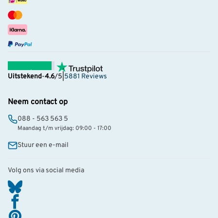
Uitstekend
-
4.6
/5
|
5881 Reviews
Neem contact op
088 - 563 563 5
Maandag t/m vrijdag: 09:00 - 17:00
Stuur een e-mail
Volg ons via social media