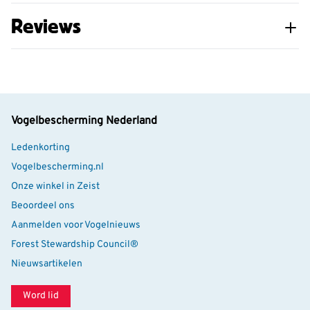
Reviews
Vogelbescherming Nederland
Ledenkorting
Vogelbescherming.nl
Onze winkel in Zeist
Beoordeel ons
Aanmelden voor Vogelnieuws
Forest Stewardship Council®
Nieuwsartikelen
Word lid