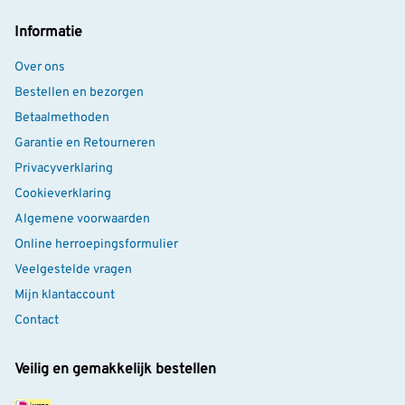
Informatie
Over ons
Bestellen en bezorgen
Betaalmethoden
Garantie en Retourneren
Privacyverklaring
Cookieverklaring
Algemene voorwaarden
Online herroepingsformulier
Veelgestelde vragen
Mijn klantaccount
Contact
Veilig en gemakkelijk bestellen