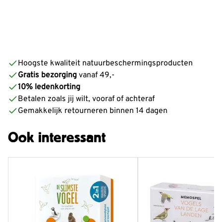
Hoogste kwaliteit natuurbeschermingsproducten
Gratis bezorging
vanaf 49,-
10% ledenkorting
Betalen zoals jij wilt, vooraf of achteraf
Gemakkelijk retourneren binnen 14 dagen
Ook interessant