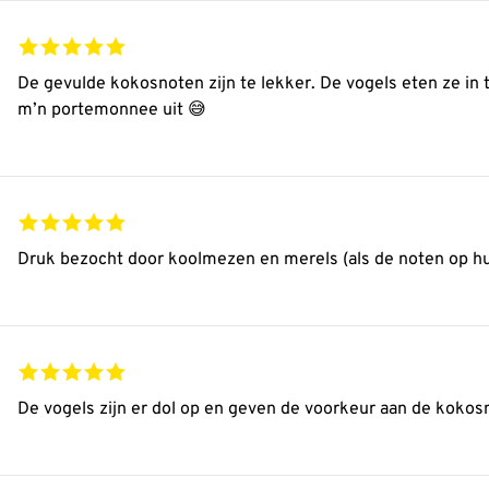
De gevulde kokosnoten zijn te lekker. De vogels eten ze in
m’n portemonnee uit 😅
Druk bezocht door koolmezen en merels (als de noten op hu
De vogels zijn er dol op en geven de voorkeur aan de kokos