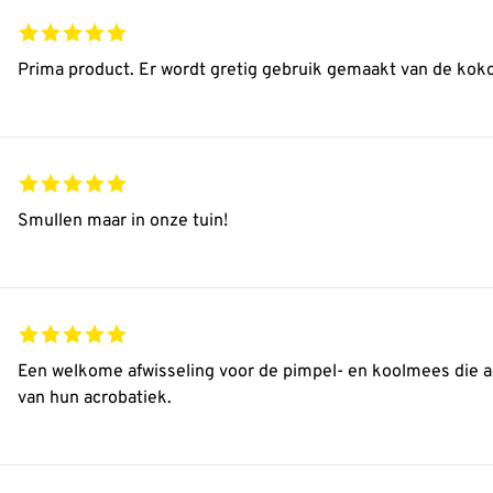
Prima product. Er wordt gretig gebruik gemaakt van de kok
Smullen maar in onze tuin!
Een welkome afwisseling voor de pimpel- en koolmees die 
van hun acrobatiek.