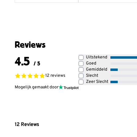
Reviews
4.5
Uitstekend
/ 5
Goed
Gemiddeld
12 reviews
Slecht
Zeer Slecht
Mogelijk gemaakt door
12
Reviews