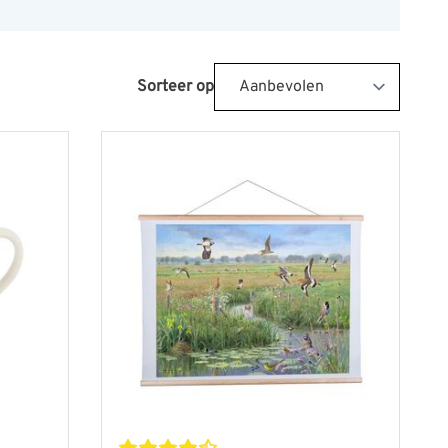
Sorteer op