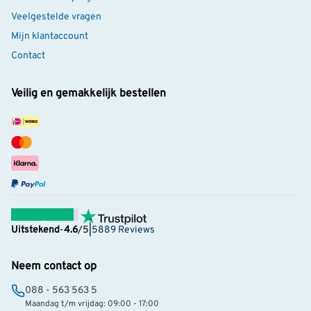
Veelgestelde vragen
Mijn klantaccount
Contact
Veilig en gemakkelijk bestellen
Uitstekend
-
4.6
/5
|
5889 Reviews
Neem contact op
088 - 563 563 5
Maandag t/m vrijdag: 09:00 - 17:00