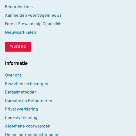
Beoordeel ons
Aanmelden voor Vogelnieuws
Forest Stewardship Council®
Nieuwsartikelen
Word lid
Informatie
Over ons
Bestellen en bezorgen
Betaalmethoden
Garantie en Retourneren
Privacyverklaring
Cookieverklaring
Algemene voorwaarden
Online herroepingsformulier