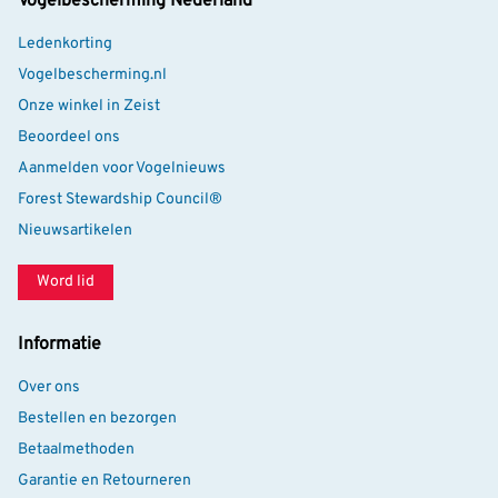
Vogelbescherming Nederland
Ledenkorting
Vogelbescherming.nl
Onze winkel in Zeist
Beoordeel ons
Aanmelden voor Vogelnieuws
Forest Stewardship Council®
Nieuwsartikelen
Word lid
Informatie
Over ons
Bestellen en bezorgen
Betaalmethoden
Garantie en Retourneren