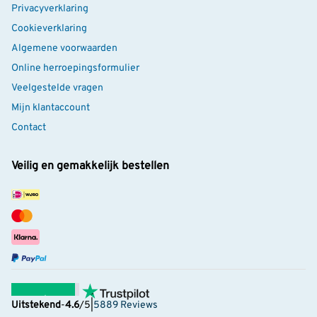
Privacyverklaring
Cookieverklaring
Algemene voorwaarden
Online herroepingsformulier
Veelgestelde vragen
Mijn klantaccount
Contact
Veilig en gemakkelijk bestellen
Uitstekend
-
4.6
/5
|
5889 Reviews