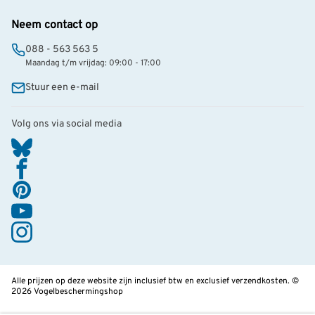
Neem contact op
088 - 563 563 5
Maandag t/m vrijdag: 09:00 - 17:00
Stuur een e-mail
Volg ons via social media
Alle prijzen op deze website zijn inclusief btw en exclusief verzendkosten. ©
2026 Vogelbeschermingshop