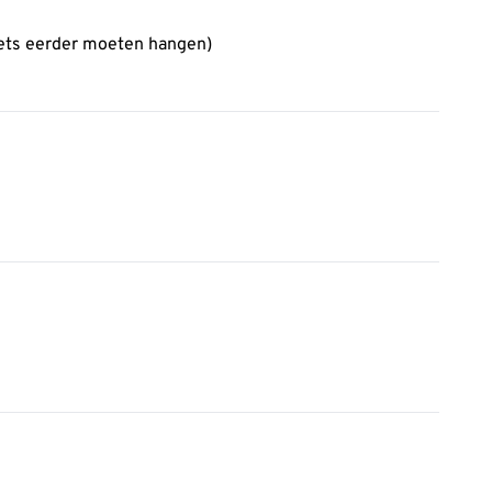
iets eerder moeten hangen)