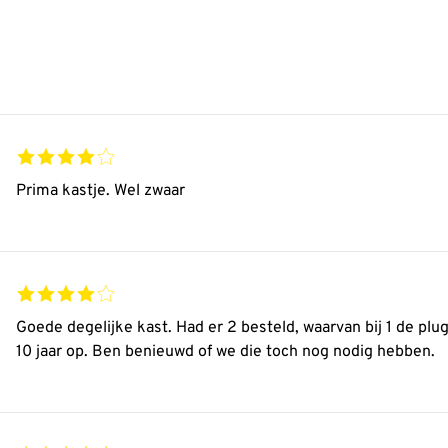
Prima kastje. Wel zwaar
Goede degelijke kast. Had er 2 besteld, waarvan bij 1 de plug 
10 jaar op. Ben benieuwd of we die toch nog nodig hebben.