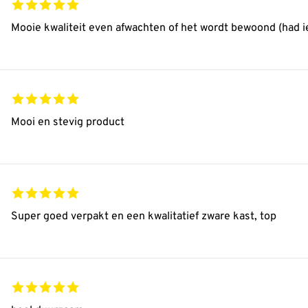
Mooie kwaliteit even afwachten of het wordt bewoond (had 
Mooi en stevig product
Super goed verpakt en een kwalitatief zware kast, top