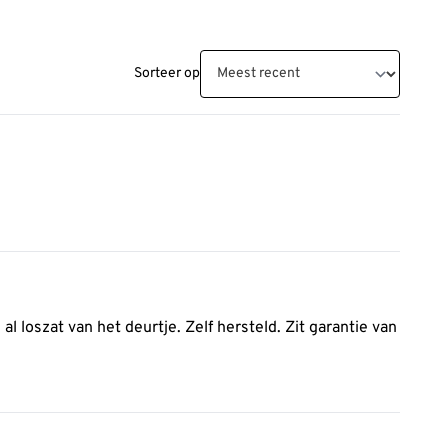
Sorteer op
al loszat van het deurtje. Zelf hersteld. Zit garantie van