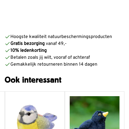
Hoogste kwaliteit natuurbeschermingsproducten
Gratis bezorging
vanaf 49,-
10% ledenkorting
Betalen zoals jij wilt, vooraf of achteraf
Gemakkelijk retourneren binnen 14 dagen
Ook interessant