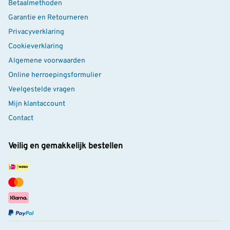
Betaalmethoden
Garantie en Retourneren
Privacyverklaring
Cookieverklaring
Algemene voorwaarden
Online herroepingsformulier
Veelgestelde vragen
Mijn klantaccount
Contact
Veilig en gemakkelijk bestellen