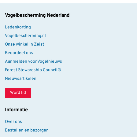
Vogelbescherming Nederland
Ledenkorting
Vogelbescherming.nl
Onze winkel in Zeist
Beoordeel ons
Aanmelden voor Vogelnieuws
Forest Stewardship Council®
Nieuwsartikelen
Word lid
Informatie
Over ons
Bestellen en bezorgen