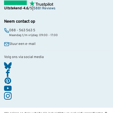
Uitstekend
-
4.6
/5
|
5881 Reviews
Neem contact op
088 - 563 563 5
Maandag t/m vrijdag: 09:00 - 17:00
Stuur een e-mail
Volg ons via social media