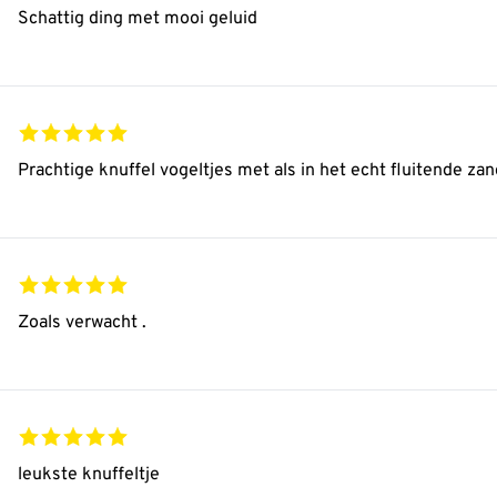
Schattig ding met mooi geluid
Prachtige knuffel vogeltjes met als in het echt fluitende zan
Zoals verwacht .
leukste knuffeltje