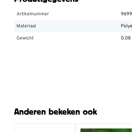
Artikelnummer
9699
Materiaal
Poly
Gewicht
0.08
Anderen bekeken ook