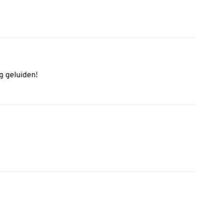
g geluiden!