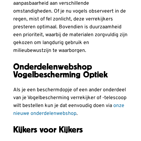
aanpasbaarheid aan verschillende
omstandigheden. Of je nu vogels observeert in de
regen, mist of fel zonlicht, deze verrekijkers
presteren optimaal. Bovendien is duurzaamheid
een prioriteit, waarbij de materialen zorgvuldig zijn
gekozen om langdurig gebruik en
milieubewustzijn te waarborgen.
Onderdelenwebshop
Vogelbescherming Optiek
Als je een beschermdopje of een ander onderdeel
van je Vogelbescherming verrekijker of -telescoop
wilt bestellen kun je dat eenvoudig doen via
onze
nieuwe onderdelenwebshop
.
Kijkers voor Kijkers