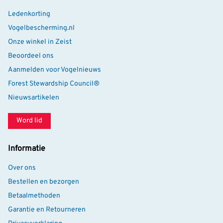
Ledenkorting
Vogelbescherming.nl
Onze winkel in Zeist
Beoordeel ons
Aanmelden voor Vogelnieuws
Forest Stewardship Council®
Nieuwsartikelen
Word lid
Informatie
Over ons
Bestellen en bezorgen
Betaalmethoden
Garantie en Retourneren