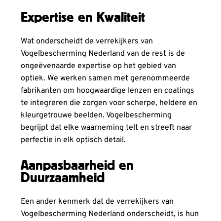
Expertise en Kwaliteit
Wat onderscheidt de verrekijkers van
Vogelbescherming Nederland van de rest is de
ongeëvenaarde expertise op het gebied van
optiek. We werken samen met gerenommeerde
fabrikanten om hoogwaardige lenzen en coatings
te integreren die zorgen voor scherpe, heldere en
kleurgetrouwe beelden. Vogelbescherming
begrijpt dat elke waarneming telt en streeft naar
perfectie in elk optisch detail.
Aanpasbaarheid en
Duurzaamheid
Een ander kenmerk dat de verrekijkers van
Vogelbescherming Nederland onderscheidt, is hun