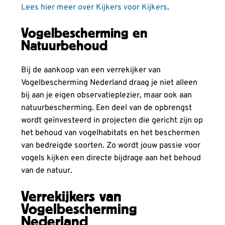
Lees hier meer over Kijkers voor Kijkers
.
Vogelbescherming en
Natuurbehoud
Bij de aankoop van een verrekijker van
Vogelbescherming Nederland draag je niet alleen
bij aan je eigen observatieplezier, maar ook aan
natuurbescherming. Een deel van de opbrengst
wordt geïnvesteerd in projecten die gericht zijn op
het behoud van vogelhabitats en het beschermen
van bedreigde soorten. Zo wordt jouw passie voor
vogels kijken een directe bijdrage aan het behoud
van de natuur.
Verrekijkers van
Vogelbescherming
Nederland