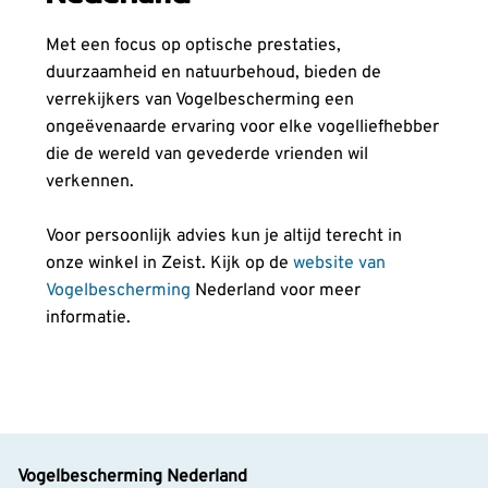
Met een focus op optische prestaties,
duurzaamheid en natuurbehoud, bieden de
verrekijkers van Vogelbescherming een
ongeëvenaarde ervaring voor elke vogelliefhebber
die de wereld van gevederde vrienden wil
verkennen.
Voor persoonlijk advies kun je altijd terecht in
onze winkel in Zeist. Kijk op de
website van
Vogelbescherming
Nederland voor meer
informatie.
Vogelbescherming Nederland