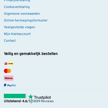
Privacyverklaring
Cookieverklaring
Algemene voorwaarden
Online herroepingsformulier
Veelgestelde vragen
Mijn klantaccount
Contact
Veilig en gemakkelijk bestellen
Uitstekend
-
4.6
/5
|
5889 Reviews