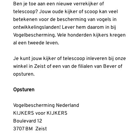
Ben je toe aan een nieuwe verrekijker of
telescoop? Jouw oude kijker of scoop kan veel
betekenen voor de bescherming van vogels in
ontwikkelingslanden! Lever hem daarom in bij
Vogelbescherming. Vele honderden kijkers kregen
al een tweede leven.
Je kunt jouw kijker of telescoop inleveren bij onze
winkel in Zeist of een van de filialen van Bever of
opsturen.
Opsturen
Vogelbescherming Nederland
KIJKERS voor KIJKERS
Boulevard 12
3707 BM Zeist