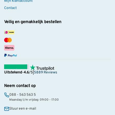
Mijn klantaccount
Contact
Veilig en gemakkelijk bestellen
Uitstekend
-
4.6
/5
|
5889 Reviews
Neem contact op
088 - 563 563 5
Maandag t/m vrijdag: 09:00 - 17:00
Stuur een e-mail