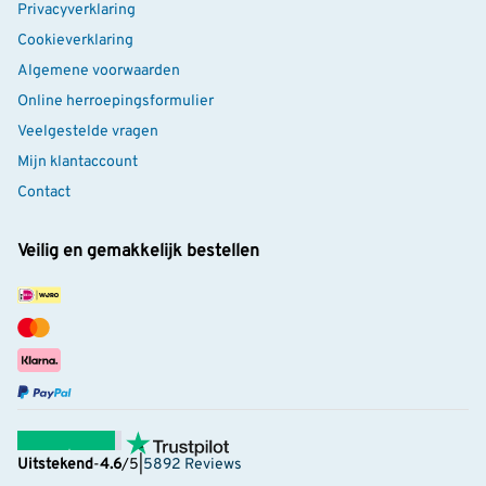
Privacyverklaring
Cookieverklaring
Algemene voorwaarden
Online herroepingsformulier
Veelgestelde vragen
Mijn klantaccount
Contact
Veilig en gemakkelijk bestellen
Uitstekend
-
4.6
/5
|
5892 Reviews