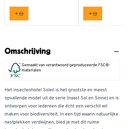
Omschrijving
Gemaakt van verantwoord geproduceerde FSC®-
materialen
Het insectenhotel Soleil is het grootste en meest
opvallende model uit de serie (naast Sol en Sinne) en is
ontworpen voor iedereen die écht een verschil wil
maken voor biodiversiteit. In een tijd waarin natuurlijke
nestplekken verdwijnen, bied je met dit ruime