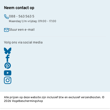
Neem contact op
088 - 563 563 5
Maandag t/m vrijdag: 09:00 - 17:00
Stuur een e-mail
Volg ons via social media
Alle prijzen op deze website zijn inclusief btw en exclusief verzendkosten. ©
2026 Vogelbeschermingshop