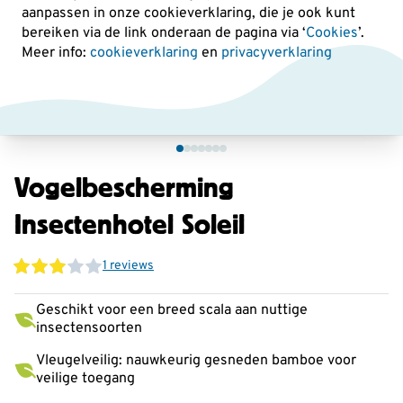
aanpassen in onze cookieverklaring, die je ook kunt
bereiken via de link onderaan de pagina
via ‘
Cookies
’.
Meer info:
cookieverklaring
en
privacyverklaring
Vogelbescherming
Insectenhotel Soleil
1 reviews
Geschikt voor een breed scala aan nuttige
insectensoorten
Vleugelveilig: nauwkeurig gesneden bamboe voor
veilige toegang