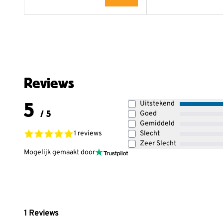
Reviews
5
Uitstekend
/ 5
Goed
Gemiddeld
1 reviews
Slecht
Zeer Slecht
Mogelijk gemaakt door
1
Reviews