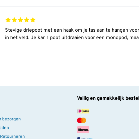
Stevige driepoot met een haak om je tas aan te hangen voor 
in het veld. Je kan 1 poot uitdraaien voor een monopod, maa
Veilig en gemakkelijk beste
n bezorgen
oden
 Retourneren