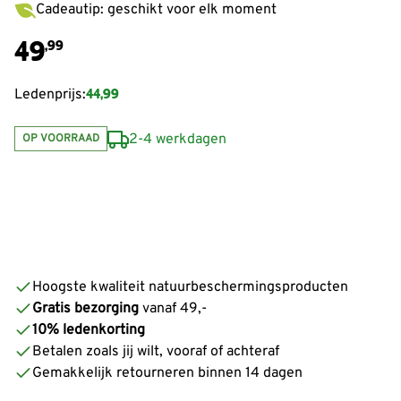
Cadeautip: geschikt voor elk moment
49
,99
44,99
Ledenprijs:
2-4 werkdagen
OP VOORRAAD
Hoogste kwaliteit natuurbeschermingsproducten
Gratis bezorging
vanaf 49,-
10% ledenkorting
Betalen zoals jij wilt, vooraf of achteraf
Gemakkelijk retourneren binnen 14 dagen