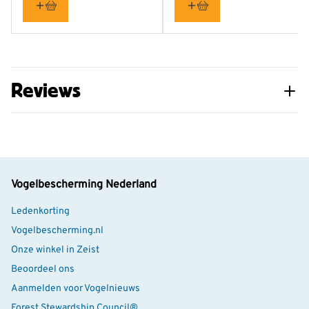
Reviews
Vogelbescherming Nederland
Ledenkorting
Vogelbescherming.nl
Onze winkel in Zeist
Beoordeel ons
Aanmelden voor Vogelnieuws
Forest Stewardship Council®