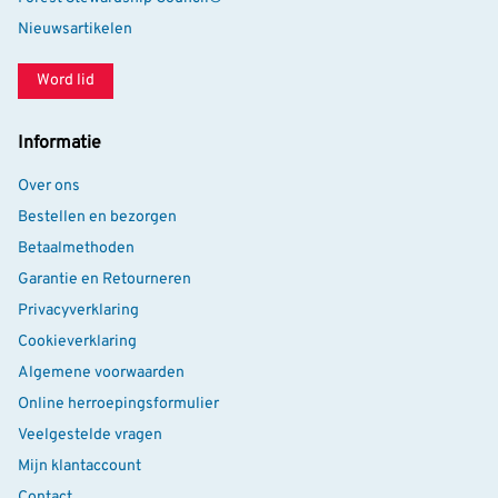
Nieuwsartikelen
Word lid
Informatie
Over ons
Bestellen en bezorgen
Betaalmethoden
Garantie en Retourneren
Privacyverklaring
Cookieverklaring
Algemene voorwaarden
Online herroepingsformulier
Veelgestelde vragen
Mijn klantaccount
Contact