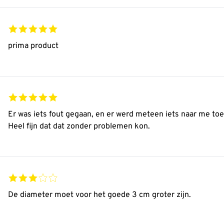
prima product
Er was iets fout gegaan, en er werd meteen iets naar me to
Heel fijn dat dat zonder problemen kon.
De diameter moet voor het goede 3 cm groter zijn.