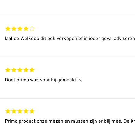
laat de Welkoop dit ook verkopen of in ieder geval advisere
Doet prima waarvoor hij gemaakt is.
Prima product onze mezen en mussen zijn er blij mee. De k