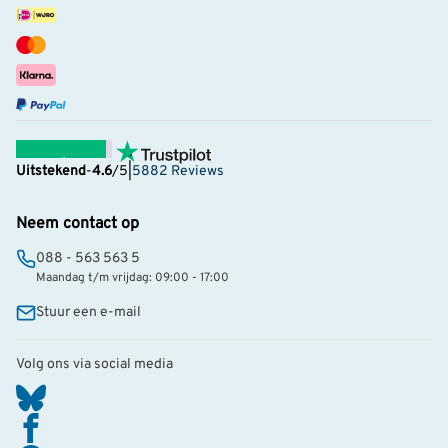
Uitstekend
-
4.6
/5
|
5882 Reviews
Neem contact op
088 - 563 563 5
Maandag t/m vrijdag: 09:00 - 17:00
Stuur een e-mail
Volg ons via social media