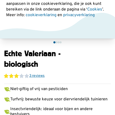
aanpassen in onze cookieverklaring, die je ook kunt
bereiken via de link onderaan de pagina
via ‘
Cookies
’.
Meer info:
cookieverklaring
en
privacyverklaring
Echte Valeriaan -
biologisch
3 reviews
Niet-giftig of vrij van pesticiden
Turfvrij: bewuste keuze voor diervriendelijk tuinieren
Insectvriendelijk: ideaal voor bijen en andere
bestuivers