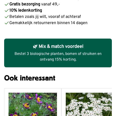
Gratis bezorging
vanaf 49,-
10% ledenkorting
Betalen zoals jij wilt, vooraf of achteraf
Gemakkelijk retourneren binnen 14 dagen
🌿 Mix & match voordeel
Bestel 3 biologische planten, bomen of struiken en
ontvang 15% korting.
Ook interessant