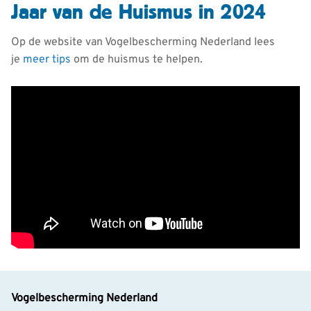
Jaar van de Huismus in 2024
Op de website van Vogelbescherming Nederland lees
je
meer tips
om de huismus te helpen.
Vogelbescherming Nederland