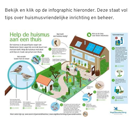
Bekijk en klik op de infographic hieronder. Deze staat vol
tips over huismusvriendelijke inrichting en beheer.