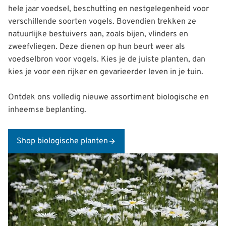
hele jaar voedsel, beschutting en nestgelegenheid voor
verschillende soorten vogels. Bovendien trekken ze
natuurlijke bestuivers aan, zoals bijen, vlinders en
zweefvliegen. Deze dienen op hun beurt weer als
voedselbron voor vogels. Kies je de juiste planten, dan
kies je voor een rijker en gevarieerder leven in je tuin.
Ontdek ons volledig nieuwe assortiment biologische en
inheemse beplanting.
Shop biologische planten