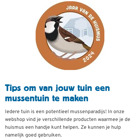
Tips om van jouw tuin een
mussentuin te maken
Iedere tuin is een potentieel mussenparadijs! In onze
webshop vind je verschillende producten waarmee je de
huismus een handje kunt helpen. Ze kunnen je hulp
namelijk goed gebruiken.