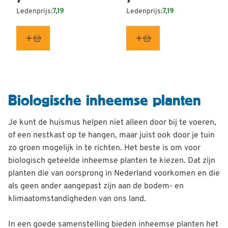
Ledenprijs:
7,19
Ledenprijs:
7,19
Biologische inheemse planten
Je kunt de huismus helpen niet alleen door bij te voeren,
of een nestkast op te hangen, maar juist ook door je tuin
zo groen mogelijk in te richten. Het beste is om voor
biologisch geteelde inheemse planten te kiezen. Dat zijn
planten die van oorsprong in Nederland voorkomen en die
als geen ander aangepast zijn aan de bodem- en
klimaatomstandigheden van ons land.
In een goede samenstelling bieden inheemse planten het