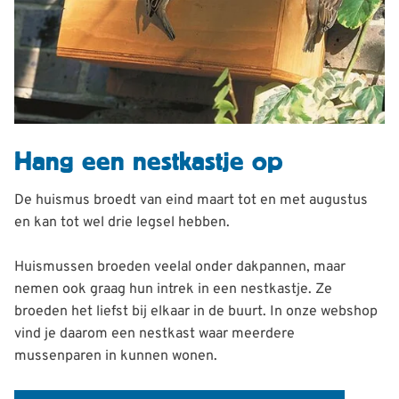
Hang een nestkastje op
De huismus broedt van eind maart tot en met augustus
en kan tot wel drie legsel hebben.
Huismussen broeden veelal onder dakpannen, maar
nemen ook graag hun intrek in een nestkastje. Ze
broeden het liefst bij elkaar in de buurt. In onze webshop
vind je daarom een nestkast waar meerdere
mussenparen in kunnen wonen.