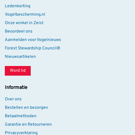
Ledenkorting
Vogelbescherming.nl
Onze winkel in Zeist
Beoordeel ons
Aanmelden voor Vogelnieuws
Forest Stewardship Council®
Nieuwsartikelen
Word lid
Informatie
Over ons
Bestellen en bezorgen
Betaalmethoden
Garantie en Retourneren
Privacyverklaring