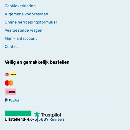
Cookieverklaring
Algemene voorwaarden
Online herroepingsformulier
Veelgestelde vragen
Mijn klantaccount
Contact
Veilig en gemakkelijk bestellen
Uitstekend
-
4.6
/5
|
5889 Reviews