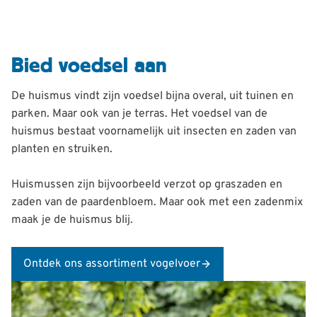
Bied voedsel aan
De huismus vindt zijn voedsel bijna overal, uit tuinen en
parken. Maar ook van je terras. Het voedsel van de
huismus bestaat voornamelijk uit insecten en zaden van
planten en struiken.
Huismussen zijn bijvoorbeeld verzot op graszaden en
zaden van de paardenbloem. Maar ook met een zadenmix
maak je de huismus blij.
Ontdek ons assortiment vogelvoer