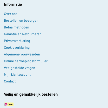
Informatie
Over ons
Bestellen en bezorgen
Betaalmethoden
Garantie en Retourneren
Privacyverklaring
Cookieverklaring
Algemene voorwaarden
Online herroepingsformulier
Veelgestelde vragen
Mijn klantaccount
Contact
Veilig en gemakkelijk bestellen