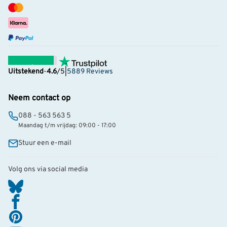
Uitstekend
-
4.6
/5
|
5889 Reviews
Neem contact op
088 - 563 563 5
Maandag t/m vrijdag: 09:00 - 17:00
Stuur een e-mail
Volg ons via social media