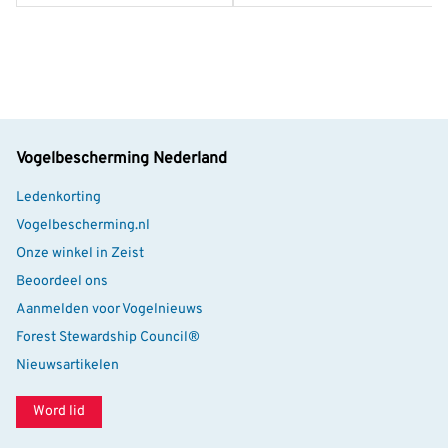
Vogelbescherming Nederland
Ledenkorting
Vogelbescherming.nl
Onze winkel in Zeist
Beoordeel ons
Aanmelden voor Vogelnieuws
Forest Stewardship Council®
Nieuwsartikelen
Word lid