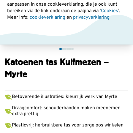
aanpassen in onze cookieverklaring, die je ook kunt
bereiken via de link onderaan de pagina
via ‘
Cookies
’.
Meer info:
cookieverklaring
en
privacyverklaring
Katoenen tas Kuifmezen –
Myrte
Betoverende illustraties: kleurrijk werk van Myrte
Draagcomfort: schouderbanden maken meenemen
extra prettig
Plasticvrij: herbruikbare tas voor zorgeloos winkelen