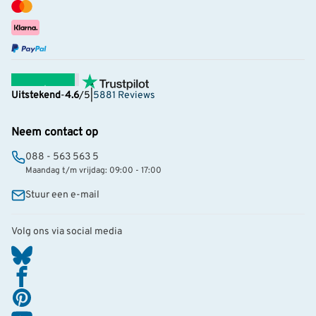
Uitstekend
-
4.6
/5
|
5881 Reviews
Neem contact op
088 - 563 563 5
Maandag t/m vrijdag: 09:00 - 17:00
Stuur een e-mail
Volg ons via social media