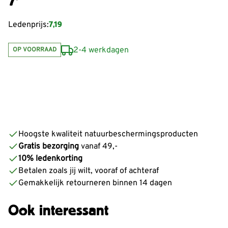
7,19
Ledenprijs:
2-4 werkdagen
OP VOORRAAD
Hoogste kwaliteit natuurbeschermingsproducten
Gratis bezorging
vanaf 49,-
10% ledenkorting
Betalen zoals jij wilt, vooraf of achteraf
Gemakkelijk retourneren binnen 14 dagen
Ook interessant