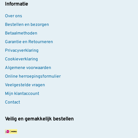
Informatie
Over ons
Bestellen en bezorgen
Betaalmethoden
Garantie en Retourneren
Privacyverklaring
Cookieverklaring
Algemene voorwaarden
Online herroepingsformulier
Veelgestelde vragen
Mijn klantaccount
Contact
Veilig en gemakkelijk bestellen