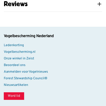
Reviews
Vogelbescherming Nederland
Ledenkorting
Vogelbescherming.nl
Onze winkel in Zeist
Beoordeel ons
Aanmelden voor Vogelnieuws
Forest Stewardship Council®
Nieuwsartikelen
Word lid