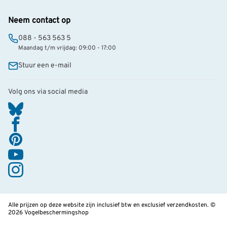
Neem contact op
088 - 563 563 5
Maandag t/m vrijdag: 09:00 - 17:00
Stuur een e-mail
Volg ons via social media
Alle prijzen op deze website zijn inclusief btw en exclusief verzendkosten. ©
2026 Vogelbeschermingshop