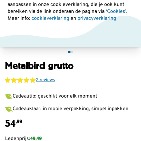
aanpassen in onze cookieverklaring, die je ook kunt
bereiken via de link onderaan de pagina
via ‘
Cookies
’.
Meer info:
cookieverklaring
en
privacyverklaring
Metalbird grutto
2 reviews
Cadeautip: geschikt voor elk moment
Cadeauklaar: in mooie verpakking, simpel inpakken
54
,99
49,49
Ledenprijs: