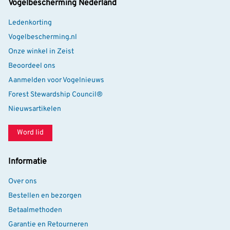
Vogelbescherming Nederland
Ledenkorting
Vogelbescherming.nl
Onze winkel in Zeist
Beoordeel ons
Aanmelden voor Vogelnieuws
Forest Stewardship Council®
Nieuwsartikelen
Word lid
Informatie
Over ons
Bestellen en bezorgen
Betaalmethoden
Garantie en Retourneren