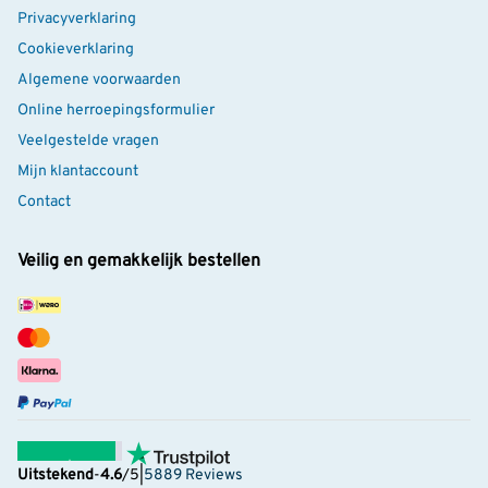
Privacyverklaring
Cookieverklaring
Algemene voorwaarden
Online herroepingsformulier
Veelgestelde vragen
Mijn klantaccount
Contact
Veilig en gemakkelijk bestellen
Uitstekend
-
4.6
/5
|
5889 Reviews