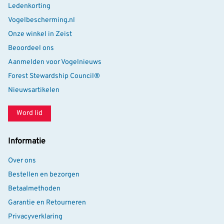
Ledenkorting
Vogelbescherming.nl
Onze winkel in Zeist
Beoordeel ons
Aanmelden voor Vogelnieuws
Forest Stewardship Council®
Nieuwsartikelen
Word lid
Informatie
Over ons
Bestellen en bezorgen
Betaalmethoden
Garantie en Retourneren
Privacyverklaring