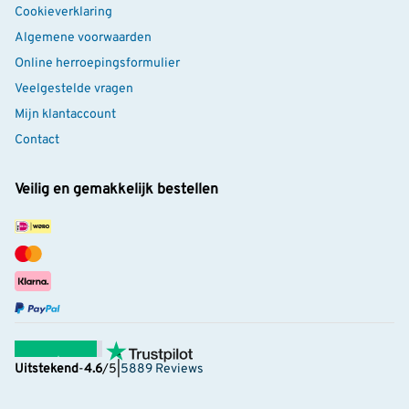
Cookieverklaring
Algemene voorwaarden
Online herroepingsformulier
Veelgestelde vragen
Mijn klantaccount
Contact
Veilig en gemakkelijk bestellen
Uitstekend
-
4.6
/5
|
5889 Reviews