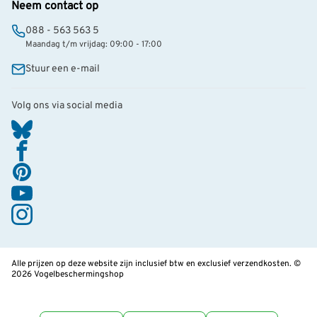
Neem contact op
088 - 563 563 5
Maandag t/m vrijdag: 09:00 - 17:00
Stuur een e-mail
Volg ons via social media
Alle prijzen op deze website zijn inclusief btw en exclusief verzendkosten. ©
2026 Vogelbeschermingshop