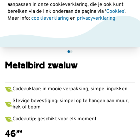
aanpassen in onze cookieverklaring, die je ook kunt
bereiken via de link onderaan de pagina
via ‘
Cookies
’.
Meer info:
cookieverklaring
en
privacyverklaring
Metalbird zwaluw
Cadeauklaar: in mooie verpakking, simpel inpakken
Stevige bevestiging: simpel op te hangen aan muur,
hek of boom
Cadeautip: geschikt voor elk moment
46
,99