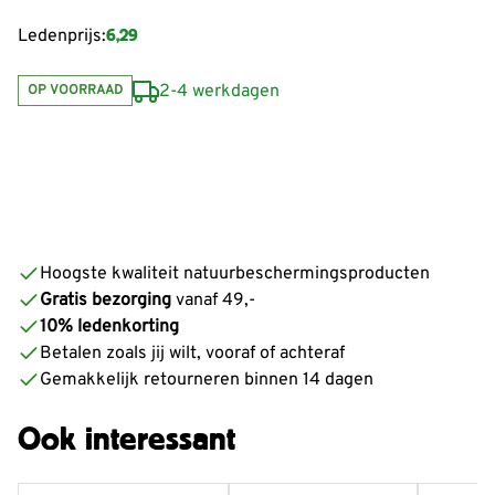
6,29
Ledenprijs:
2-4 werkdagen
OP VOORRAAD
Hoogste kwaliteit natuurbeschermingsproducten
Gratis bezorging
vanaf 49,-
10% ledenkorting
Betalen zoals jij wilt, vooraf of achteraf
Gemakkelijk retourneren binnen 14 dagen
Ook interessant