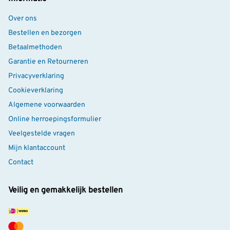
Over ons
Bestellen en bezorgen
Betaalmethoden
Garantie en Retourneren
Privacyverklaring
Cookieverklaring
Algemene voorwaarden
Online herroepingsformulier
Veelgestelde vragen
Mijn klantaccount
Contact
Veilig en gemakkelijk bestellen