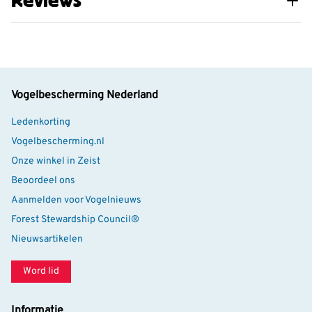
Vogelbescherming Nederland
Ledenkorting
Vogelbescherming.nl
Onze winkel in Zeist
Beoordeel ons
Aanmelden voor Vogelnieuws
Forest Stewardship Council®
Nieuwsartikelen
Word lid
Informatie