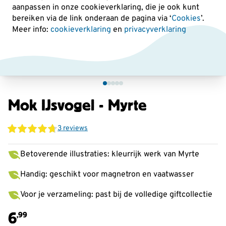
aanpassen in onze cookieverklaring, die je ook kunt
bereiken via de link onderaan de pagina
via ‘
Cookies
’.
Meer info:
cookieverklaring
en
privacyverklaring
Mok IJsvogel - Myrte
3 reviews
Betoverende illustraties: kleurrijk werk van Myrte
Handig: geschikt voor magnetron en vaatwasser
Voor je verzameling: past bij de volledige giftcollectie
6
,99