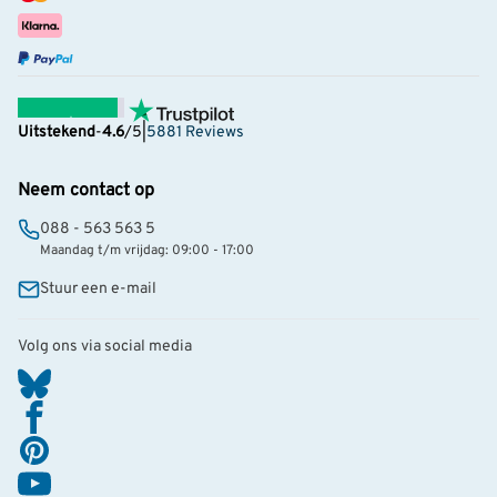
Uitstekend
-
4.6
/5
|
5881 Reviews
Neem contact op
088 - 563 563 5
Maandag t/m vrijdag: 09:00 - 17:00
Stuur een e-mail
Volg ons via social media