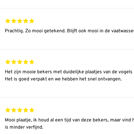
Prachtig. Zo mooi getekend. Blijft ook mooi in de vaatwasse
Het zijn mooie bekers met duidelijke plaatjes van de vogels 
Het is goed verpakt en we hebben het snel ontvangen.
Mooi plaatje, ik houd al een tijd van deze bekers, maar vind
is minder verfijnd.