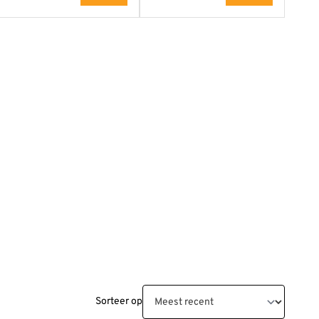
Sorteer op