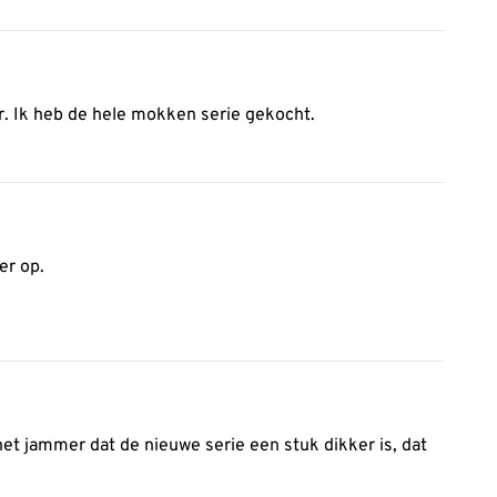
r. Ik heb de hele mokken serie gekocht.
er op.
 het jammer dat de nieuwe serie een stuk dikker is, dat