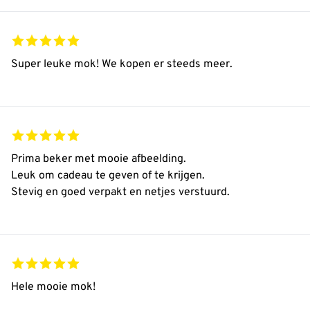
Super leuke mok! We kopen er steeds meer.
Prima beker met mooie afbeelding.
Leuk om cadeau te geven of te krijgen.
Stevig en goed verpakt en netjes verstuurd.
Hele mooie mok!