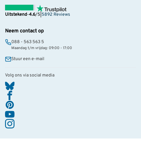
Uitstekend
-
4.6
/5
|
5892 Reviews
Neem contact op
088 - 563 563 5
Maandag t/m vrijdag: 09:00 - 17:00
Stuur een e-mail
Volg ons via social media