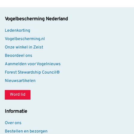
Vogelbescherming Nederland
Ledenkorting
Vogelbescherming.nl
Onze winkel in Zeist
Beoordeel ons
Aanmelden voor Vogelnieuws
Forest Stewardship Council®
Nieuwsartikelen
Word lid
Informatie
Over ons
Bestellen en bezorgen