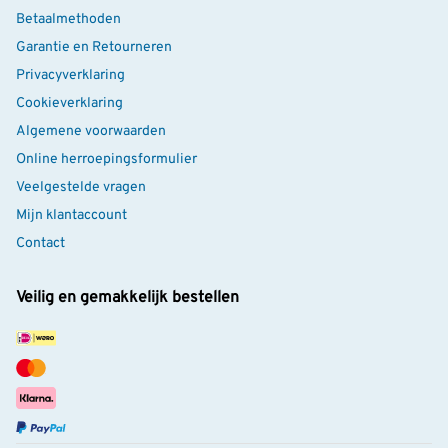
Betaalmethoden
Garantie en Retourneren
Privacyverklaring
Cookieverklaring
Algemene voorwaarden
Online herroepingsformulier
Veelgestelde vragen
Mijn klantaccount
Contact
Veilig en gemakkelijk bestellen