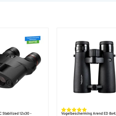
C Stabilized 12x30 -
Vogelbescherming Arend ED 8x4