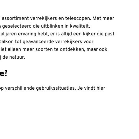
 assortiment verrekijkers en telescopen. Met meer
geselecteerd die uitblinken in kwaliteit,
jaren ervaring hebt, er is altijd een kijker die past
 balkon tot geavanceerde verrekijkers voor
 niet alleen meer soorten te ontdekken, maar ook
j de natuur.
ie?
verschillende gebruikssituaties. Je vindt hier