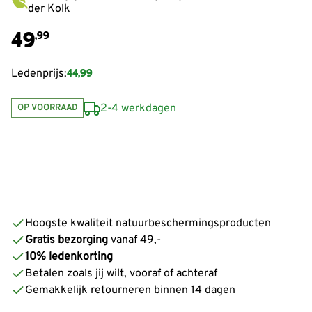
der Kolk
49
,99
44,99
Ledenprijs:
2-4 werkdagen
OP VOORRAAD
Hoogste kwaliteit natuurbeschermingsproducten
Gratis bezorging
vanaf 49,-
10% ledenkorting
Betalen zoals jij wilt, vooraf of achteraf
Gemakkelijk retourneren binnen 14 dagen