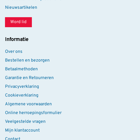
Nieuwsartikelen
Word lid
Informatie
Over ons
Bestellen en bezorgen
Betaalmethoden
Garantie en Retourneren
Privacyverklaring
Cookieverklaring
Algemene voorwaarden
Online herroepingsformulier
Veelgestelde vragen
Mijn klantaccount
Contact