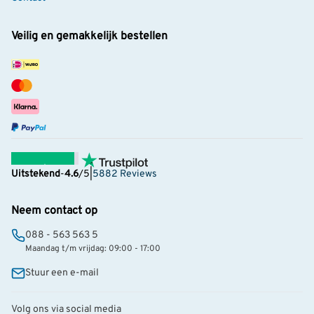
Veilig en gemakkelijk bestellen
Uitstekend
-
4.6
/5
|
5882 Reviews
Neem contact op
088 - 563 563 5
Maandag t/m vrijdag: 09:00 - 17:00
Stuur een e-mail
Volg ons via social media