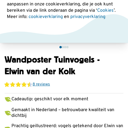
aanpassen in onze cookieverklaring, die je ook kunt
bereiken via de link onderaan de pagina
via ‘
Cookies
’.
Meer info:
cookieverklaring
en
privacyverklaring
Wandposter Tuinvogels -
Elwin van der Kolk
8 reviews
Cadeautip: geschikt voor elk moment
Gemaakt in Nederland – betrouwbare kwaliteit van
dichtbij
Prachtig geillustreerd: vogels getekend door Elwin van