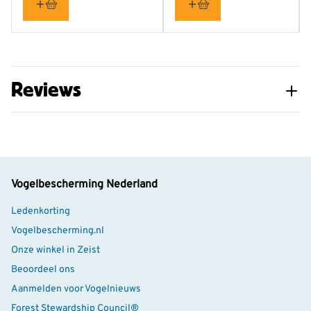
Reviews
Vogelbescherming Nederland
Ledenkorting
Vogelbescherming.nl
Onze winkel in Zeist
Beoordeel ons
Aanmelden voor Vogelnieuws
Forest Stewardship Council®