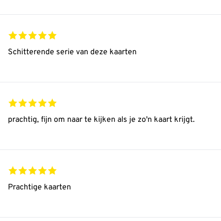
Schitterende serie van deze kaarten
prachtig, fijn om naar te kijken als je zo'n kaart krijgt.
Prachtige kaarten