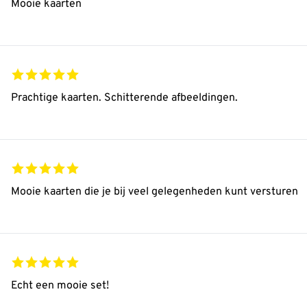
Mooie kaarten
Prachtige kaarten. Schitterende afbeeldingen.
Mooie kaarten die je bij veel gelegenheden kunt versturen
Echt een mooie set!