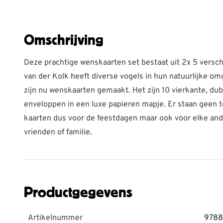
Omschrijving
Deze prachtige wenskaarten set bestaat uit 2x 5 verschi
van der Kolk heeft diverse vogels in hun natuurlijke om
zijn nu wenskaarten gemaakt. Het zijn 10 vierkante, du
enveloppen in een luxe papieren mapje. Er staan geen 
kaarten dus voor de feestdagen maar ook voor elke an
vrienden of familie.
Productgegevens
Artikelnummer
9788