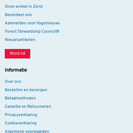
Onze winkel in Zeist
Beoordeel ons
Aanmelden voor Vogelnieuws
Forest Stewardship Council®
Nieuwsartikelen
Word lid
Informatie
Over ons
Bestellen en bezorgen
Betaalmethoden
Garantie en Retourneren
Privacyverklaring
Cookieverklaring
Algemene voorwaarden