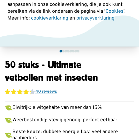
aanpassen in onze cookieverklaring, die je ook kunt
bereiken via de link onderaan de pagina
via ‘
Cookies
’.
Meer info:
cookieverklaring
en
privacyverklaring
50 stuks - Ultimate
vetbollen met insecten
40 reviews
Eiwitrijk: eiwitgehalte van meer dan 15%
Weerbestendig: stevig genoeg, perfect eetbaar
Beste keuze: dubbele energie t.o.v. veel andere
aanbieders