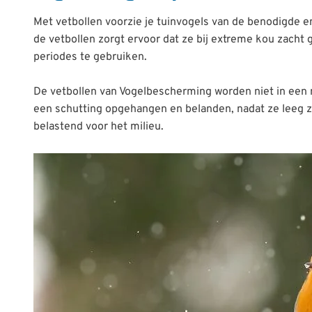
Met vetbollen voorzie je tuinvogels van de benodigde e
de vetbollen zorgt ervoor dat ze bij extreme kou zacht 
periodes te gebruiken.
De vetbollen van Vogelbescherming worden niet in een 
een schutting opgehangen en belanden, nadat ze leeg zij
belastend voor het milieu.