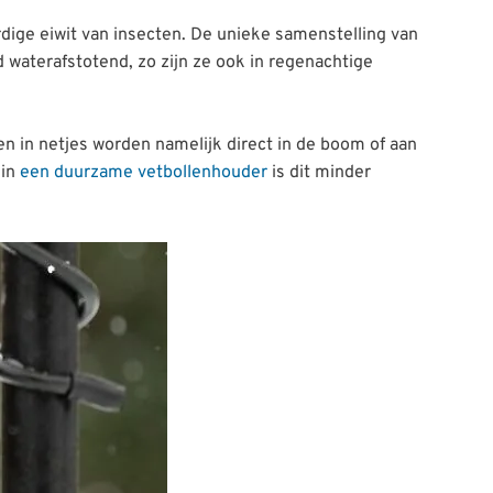
dige eiwit van insecten. De unieke samenstelling van
d waterafstotend, zo zijn ze ook in regenachtige
 in netjes worden namelijk direct in de boom of aan
 in
een duurzame vetbollenhouder
is dit minder