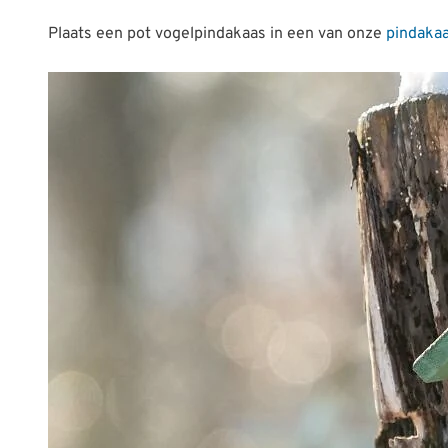
Plaats een pot vogelpindakaas in een van onze
pindaka