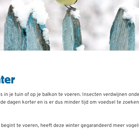
ter
in je tuin of op je balkon te voeren. Insecten verdwijnen on
e dagen korter en is er dus minder tijd om voedsel te zoeken,
h begint te voeren, heeft deze winter gegarandeerd meer vogel