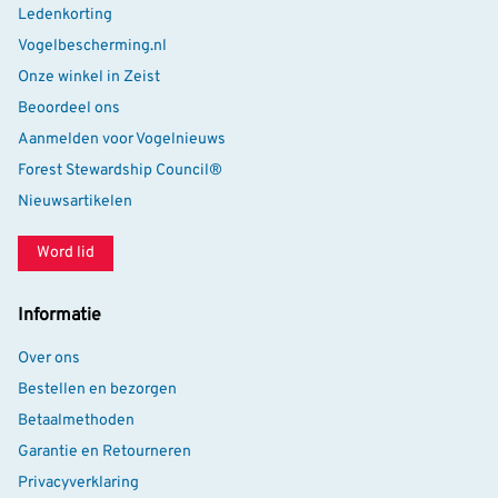
Ledenkorting
Vogelbescherming.nl
Onze winkel in Zeist
Beoordeel ons
Aanmelden voor Vogelnieuws
Forest Stewardship Council®
Nieuwsartikelen
Word lid
Informatie
Over ons
Bestellen en bezorgen
Betaalmethoden
Garantie en Retourneren
Privacyverklaring