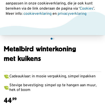
aanpassen in onze cookieverklaring, die je ook kunt
bereiken via de link onderaan de pagina
via ‘
Cookies
’.
Meer info:
cookieverklaring
en
privacyverklaring
Metalbird winterkoning
met kuikens
Cadeauklaar: in mooie verpakking, simpel inpakken
Stevige bevestiging: simpel op te hangen aan muur,
hek of boom
44
,99