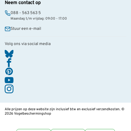
Neem contact op
088 - 563 563 5
Maandag t/m vrijdag: 09:00 - 17:00
Stuur een e-mail
Volg ons via social media
Alle prijzen op deze website zijn inclusief btw en exclusief verzendkosten. ©
2026 Vogelbeschermingshop