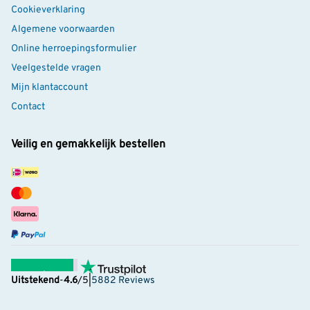
Cookieverklaring
Algemene voorwaarden
Online herroepingsformulier
Veelgestelde vragen
Mijn klantaccount
Contact
Veilig en gemakkelijk bestellen
Uitstekend
-
4.6
/5
|
5882 Reviews